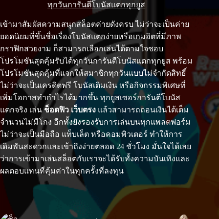
ทุกวันการันตีโบนัสแตกทุกยูส
เข้ามาสัมผัสความสนุกสล็อตค่ายดังครบ ไม่ว่าจะเป็นค่าย
ยอดนิยมที่ขึ้นชื่อเรื่องโบนัสแตกง่ายหรือเกมฮิตที่มีภาพ
กราฟิกสวยงาม ก็สามารถเลือกเล่นได้ตามใจชอบ
โปรโมชันสุดคุ้มรับได้ทุกวันการันตีโบนัสแตกทุกยูส พร้อม
โปรโมชันสุดคุ้มที่แจกให้สมาชิกทุกวันแบบไม่จำกัดสิทธิ์
ไม่ว่าจะเป็นเครดิตฟรี โบนัสเติมเงิน หรือกิจกรรมพิเศษที่
เพิ่มโอกาสทำกำไรได้มากขึ้น ทุกยูสเซอร์การันตีโบนัส
แตกจริง เล่น
ช็อตฟิว เว็บตรง
แล้วสามารถถอนเงินได้เต็ม
จำนวนไม่มีโกง อีกทั้งยังรองรับการเล่นบนทุกแพลตฟอร์ม
ไม่ว่าจะเป็นมือถือ แท็บเล็ต หรือคอมพิวเตอร์ ทำให้การ
เดิมพันสะดวกและเข้าถึงง่ายตลอด 24 ชั่วโมง มั่นใจได้เลย
ว่าการเข้ามาเล่นสล็อตกับเราจะได้รับทั้งความบันเทิงและ
ผลตอบแทนที่คุ้มค่าในทุกครั้งที่ลงทุน