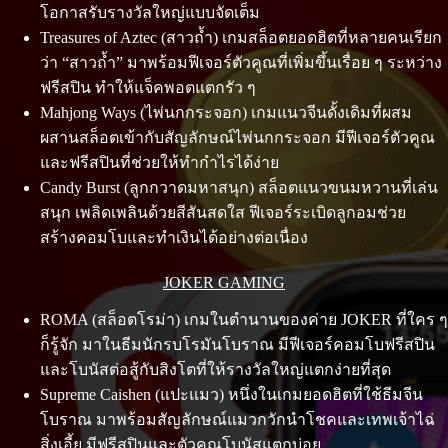
โอกาสรับรางวัลใหญ่แบบจัดเต็ม
Treasures of Aztec (สาวถ้ำ) เกมสล็อตยอดฮิตที่หลายคนเรียก
ว่า “สาวถ้ำ” มาพร้อมฟีเจอร์ตัวคูณที่เพิ่มขึ้นเรื่อย ๆ ระหว่าง
ฟรีสปิน ทำให้แจ็คพอตแตกรัว ๆ
Mahjong Ways (ไพ่นกกระจอก) เกมแนวจีนดั้งเดิมที่ผสม
ผสานสล็อตเข้ากับสัญลักษณ์ไพ่นกกระจอก มีฟีเจอร์ตัวคูณ
และฟรีสปินที่ช่วยให้ทำกำไรได้ง่าย
Candy Burst (ลูกกวาดมหาสนุก) สล็อตแนวขนมหวานที่เล่น
สนุก เพลิดเพลินด้วยสีสันสดใส ฟีเจอร์ระเบิดลูกอมช่วย
สร้างคอมโบและทำเงินได้อย่างต่อเนื่อง
JOKER GAMING
ROMA (สล็อตโรม่า) เกมในตำนานของค่าย JOKER ที่ใคร ๆ
ก็รู้จัก มาในธีมนักรบโรมันโบราณ มีฟีเจอร์คอมโบฟรีสปิน
และโบนัสต่อสู้กับสิงโตที่ให้รางวัลใหญ่แตกง่ายที่สุด
Supreme Caishen (แปะแมว) หนึ่งในเกมยอดฮิตที่ใช้ธีมจีน
โบราณ มาพร้อมสัญลักษณ์แมวกวักนำโชคและเทพเจ้าไฉ่
สิ่งเอี้ย มีฟรีสปินและตัวคูณโบนัสแตกบ่อย