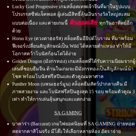
Lucky God Progressive เกมสล็อตเทพเจ้าจีนที่มาในรูปแบบ
โปรเกรสซีฟแจ็คพอต ผู้เล่นมีสิทธิ์ลุ้นเงินรางวัลใหญ่สะสม
คืนยอดเสีย
แบบต่อเนื่อง และค่ายเกมนี้
ทุกวันอาทิตย์อีก
ด้วย
Horus Eye (ดวงตาฮอรัส) สล็อตธีมอียิปต์โบราณ ที่มาพร้อม
ฟีเจอร์เปลี่ยนสัญลักษณ์เป็น Wild ได้หลายตำแหน่ง ทำให้มี
โอกาสคว้าโบนัสก้อนโตได้ง่าย
Golden Dragon (มังกรทอง) เกมสล็อตที่ได้รับความนิยมจากผู้
เล่นที่ชอบธีมจีน ด้านในเกมจะมีมังกรทองเป็นสัญลักษณ์นำ
โชค พร้อมโบนัสฟรีสปินและตัวคูณมหาศาล
Panther Moon (แพนเธอร์มูน) สล็อตธีมสัตว์ป่ากลางคืน มี
ภาพสวยงาม และโบนัสฟรีสปินสูงสุด 15 รอบ พร้อมตัวคูณ 3
เท่า ทำให้การเล่นลุ้นสนุกและแตกง่าย
SA GAMING
บาคาร่า (Baccarat) เกมไพ่ยอดนิยมที่ SA GAMING ถ่ายทอด
สดจากคาสิโนจริง มีโต๊ะให้เลือกหลายห้อง อัตราจ่าย