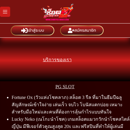
Skip
to
content
เข้าสู่ระบบ
สมัครสมาชิก
บริการของเรา
PG SLOT
Fortune Ox (วัวแห่งโชคลาภ) สล็อต 3 รีล ที่มาในธีมปีฉลู
สัญลักษณ์เข้าใจง่าย เล่นเร็ว จบไว โบนัสแตกบ่อย เหมาะ
สำหรับมือใหม่และคนที่ต้องการลุ้นกำไรแบบทันใจ
Lucky Neko (เนโกะนำโชค) เกมสล็อตแมวกวักนำโชคสไตล์
ญี่ปุ่น มีฟีเจอร์ตัวคูณสูงสุด 20x และฟรีสปินที่ทำให้ผู้เล่นมี