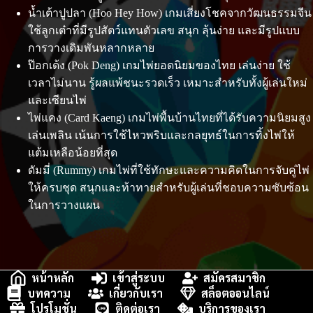
น้ำเต้าปูปลา (Hoo Hey How) เกมเสี่ยงโชคจากวัฒนธรรมจีน
ใช้ลูกเต๋าที่มีรูปสัตว์แทนตัวเลข สนุก ลุ้นง่าย และมีรูปแบบ
การวางเดิมพันหลากหลาย
ป๊อกเด้ง (Pok Deng) เกมไพ่ยอดนิยมของไทย เล่นง่าย ใช้
เวลาไม่นาน รู้ผลแพ้ชนะรวดเร็ว เหมาะสำหรับทั้งผู้เล่นใหม่
และเซียนไพ่
ไพ่แคง (Card Kaeng) เกมไพ่พื้นบ้านไทยที่ได้รับความนิยมสูง
เล่นเพลิน เน้นการใช้ไหวพริบและกลยุทธ์ในการทิ้งไพ่ให้
แต้มเหลือน้อยที่สุด
ดัมมี่ (Rummy) เกมไพ่ที่ใช้ทักษะและความคิดในการจับคู่ไพ่
ให้ครบชุด สนุกและท้าทายสำหรับผู้เล่นที่ชอบความซับซ้อน
ในการวางแผน
หน้าหลัก
เข้าสู่ระบบ
สมัครสมาชิก
บทความ
เกี่ยวกับเรา
สล็อตออนไลน์
โปรโมชั่น
ติดต่อเรา
บริการของเรา